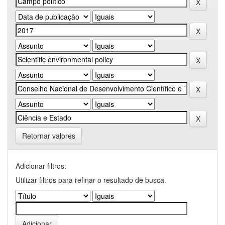
Retornar valores
Adicionar filtros:
Utilizar filtros para refinar o resultado de busca.