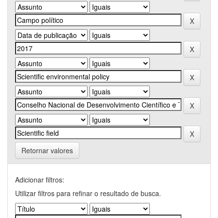
Retornar valores
Adicionar filtros:
Utilizar filtros para refinar o resultado de busca.