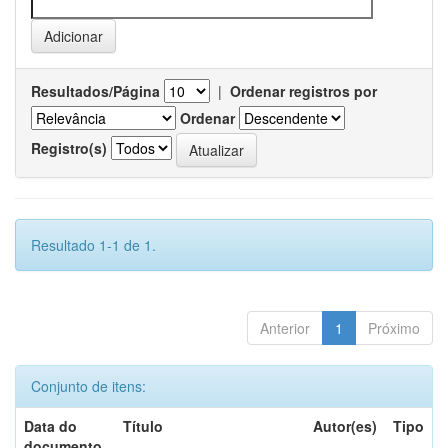
Resultados/Página
|
Ordenar registros por
Ordenar
Registro(s)
Resultado 1-1 de 1.
Anterior
1
Próximo
Conjunto de itens:
Data do
Título
Autor(es)
Tipo
documento