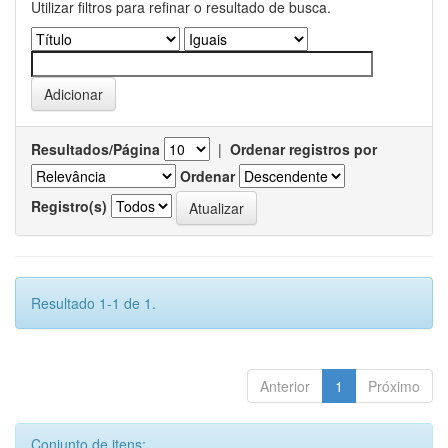
Utilizar filtros para refinar o resultado de busca.
Resultados/Página
|
Ordenar registros por
Ordenar
Registro(s)
Resultado 1-1 de 1.
Anterior
1
Próximo
Conjunto de itens: