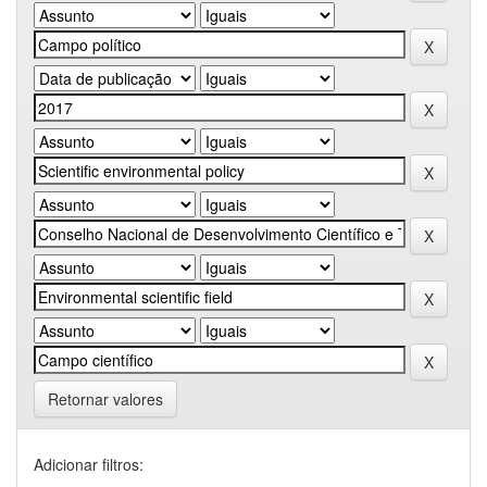
Retornar valores
Adicionar filtros: