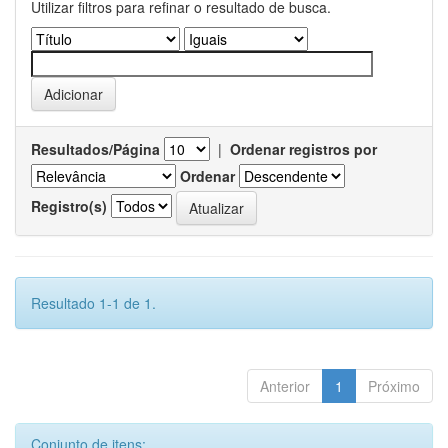
Utilizar filtros para refinar o resultado de busca.
Resultados/Página
|
Ordenar registros por
Ordenar
Registro(s)
Resultado 1-1 de 1.
Anterior
1
Próximo
Conjunto de itens: