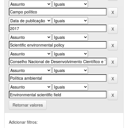
Retornar valores
Adicionar filtros: