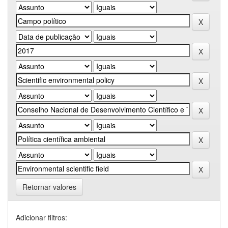
Retornar valores
Adicionar filtros: