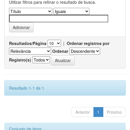
Utilizar filtros para refinar o resultado de busca.
Resultados/Página
|
Ordenar registros por
Ordenar
Registro(s)
Resultado 1-1 de 1.
Anterior
1
Próximo
Conjunto de itens: