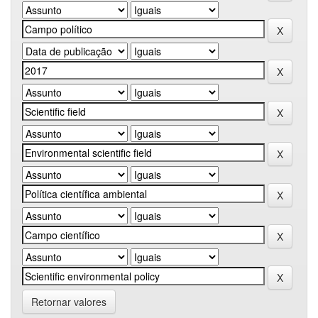
Retornar valores