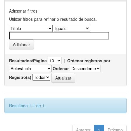
Adicionar filtros:
Utilizar filtros para refinar o resultado de busca.
Resultados/Página
|
Ordenar registros por
Ordenar
Registro(s)
Resultado 1-1 de 1.
Anterior
1
Próximo