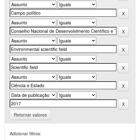
Retornar valores
Adicionar filtros: