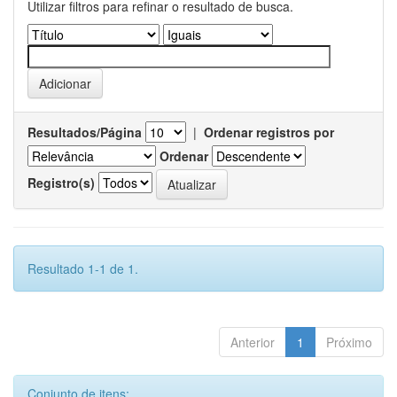
Utilizar filtros para refinar o resultado de busca.
Resultados/Página
|
Ordenar registros por
Ordenar
Registro(s)
Resultado 1-1 de 1.
Anterior
1
Próximo
Conjunto de itens: