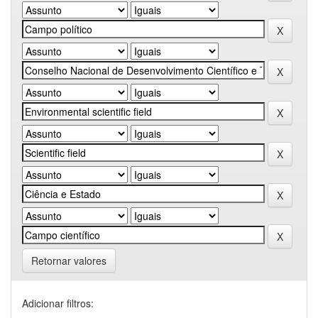
Retornar valores
Adicionar filtros: