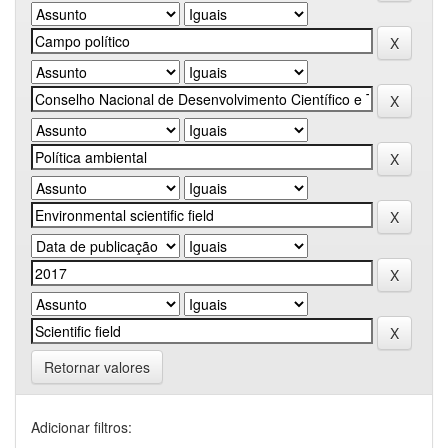
Retornar valores
Adicionar filtros: