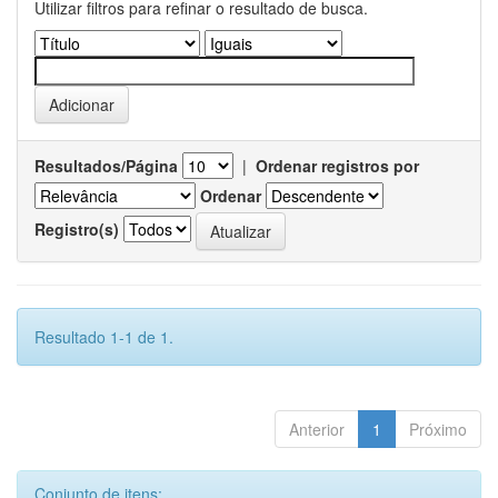
Utilizar filtros para refinar o resultado de busca.
Resultados/Página
|
Ordenar registros por
Ordenar
Registro(s)
Resultado 1-1 de 1.
Anterior
1
Próximo
Conjunto de itens: