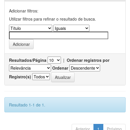
Adicionar filtros:
Utilizar filtros para refinar o resultado de busca.
Resultados/Página
|
Ordenar registros por
Ordenar
Registro(s)
Resultado 1-1 de 1.
Anterior
1
Próximo