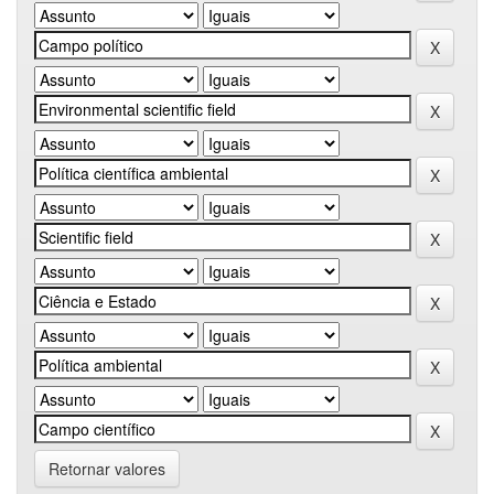
Retornar valores