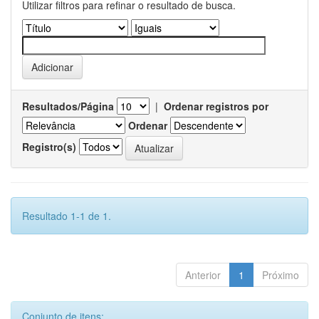
Utilizar filtros para refinar o resultado de busca.
Resultados/Página
|
Ordenar registros por
Ordenar
Registro(s)
Resultado 1-1 de 1.
Anterior
1
Próximo
Conjunto de itens: