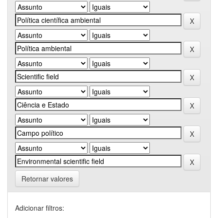
Retornar valores
Adicionar filtros: