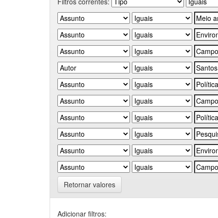
Filtros correntes:
Retornar valores
Adicionar filtros: