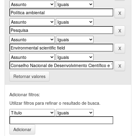
Retornar valores
Adicionar filtros:
Utilizar filtros para refinar o resultado de busca.