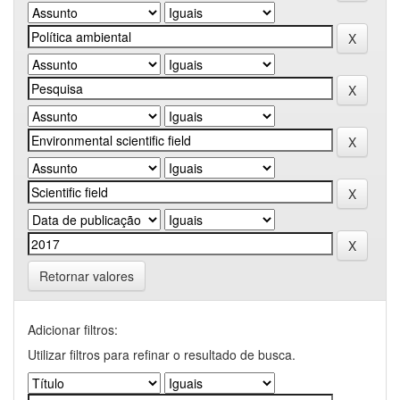
Retornar valores
Adicionar filtros:
Utilizar filtros para refinar o resultado de busca.