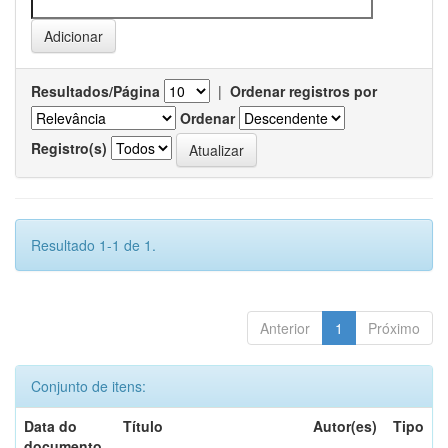
Resultados/Página
|
Ordenar registros por
Ordenar
Registro(s)
Resultado 1-1 de 1.
Anterior
1
Próximo
Conjunto de itens:
Data do
Título
Autor(es)
Tipo
documento