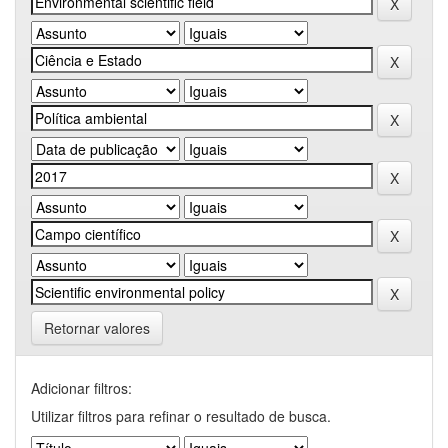
Retornar valores
Adicionar filtros:
Utilizar filtros para refinar o resultado de busca.