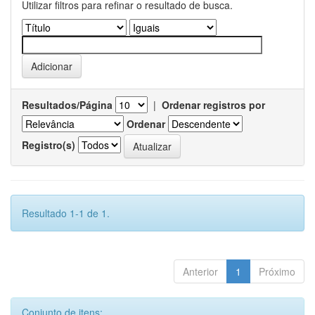
Utilizar filtros para refinar o resultado de busca.
Resultados/Página
|
Ordenar registros por
Ordenar
Registro(s)
Resultado 1-1 de 1.
Anterior
1
Próximo
Conjunto de itens: