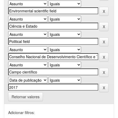
Retornar valores
Adicionar filtros: