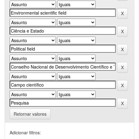
Retornar valores
Adicionar filtros: