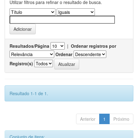
Utilizar filtros para refinar o resultado de busca.
Resultados/Página
|
Ordenar registros por
Ordenar
Registro(s)
Resultado 1-1 de 1.
Anterior
1
Próximo
Conjunto de itens: