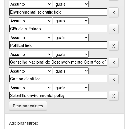
Retornar valores
Adicionar filtros: