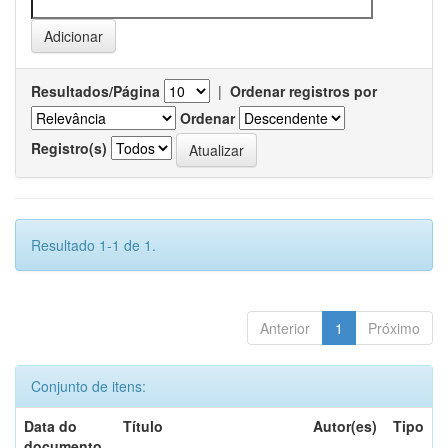
Resultados/Página
|
Ordenar registros por
Ordenar
Registro(s)
Resultado 1-1 de 1.
Anterior
1
Próximo
Conjunto de itens:
Data do
Título
Autor(es)
Tipo
documento