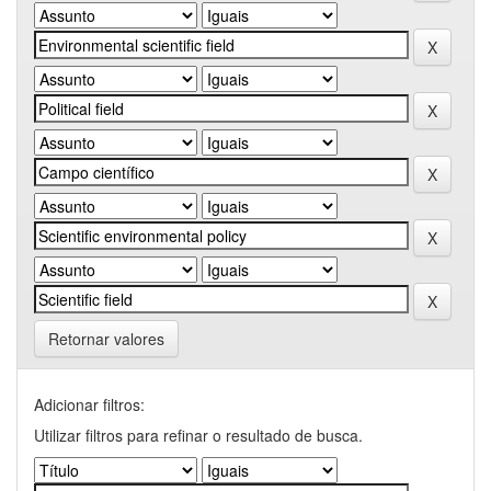
Retornar valores
Adicionar filtros:
Utilizar filtros para refinar o resultado de busca.