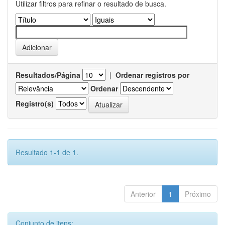
Utilizar filtros para refinar o resultado de busca.
Resultados/Página
|
Ordenar registros por
Ordenar
Registro(s)
Resultado 1-1 de 1.
Anterior
1
Próximo
Conjunto de itens: