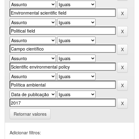
Retornar valores
Adicionar filtros: