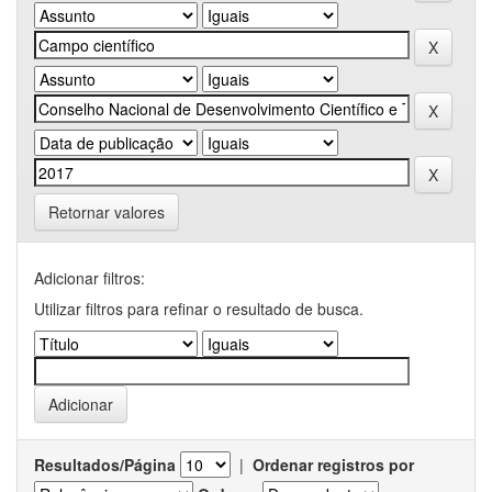
Retornar valores
Adicionar filtros:
Utilizar filtros para refinar o resultado de busca.
Resultados/Página
|
Ordenar registros por