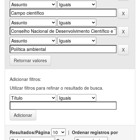
Retornar valores
Adicionar filtros:
Utilizar filtros para refinar o resultado de busca.
Resultados/Página
|
Ordenar registros por