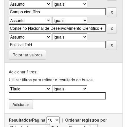
Retornar valores
Adicionar filtros:
Utilizar filtros para refinar o resultado de busca.
Resultados/Página
|
Ordenar registros por