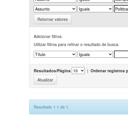
Retornar valores
Adicionar filtros:
Utilizar filtros para refinar o resultado de busca.
Resultados/Página
|
Ordenar registros 
Resultado 1-1 de 1.