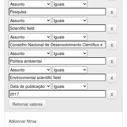
Retornar valores
Adicionar filtros: