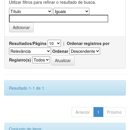
Utilizar filtros para refinar o resultado de busca.
Resultados/Página
|
Ordenar registros por
Ordenar
Registro(s)
Resultado 1-1 de 1.
Anterior
1
Próximo
Conjunto de itens: