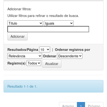
Adicionar filtros:
Utilizar filtros para refinar o resultado de busca.
Resultados/Página
|
Ordenar registros por
Ordenar
Registro(s)
Resultado 1-1 de 1.
Anterior
1
Próximo