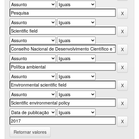
Retornar valores