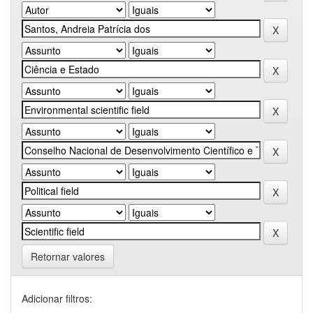
Retornar valores
Adicionar filtros: