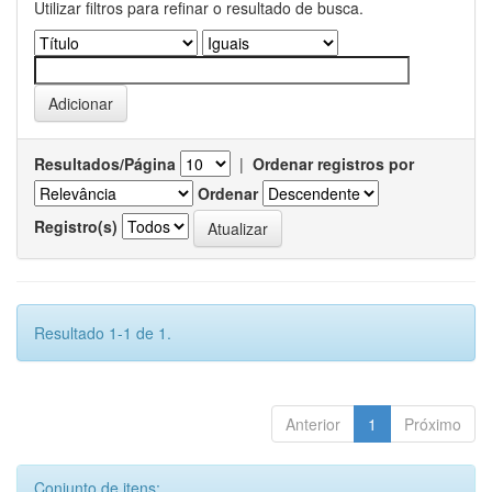
Utilizar filtros para refinar o resultado de busca.
Resultados/Página
|
Ordenar registros por
Ordenar
Registro(s)
Resultado 1-1 de 1.
Anterior
1
Próximo
Conjunto de itens: