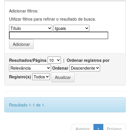
Adicionar filtros:
Utilizar filtros para refinar o resultado de busca.
Resultados/Página
|
Ordenar registros por
Ordenar
Registro(s)
Resultado 1-1 de 1.
Anterior
1
Próximo