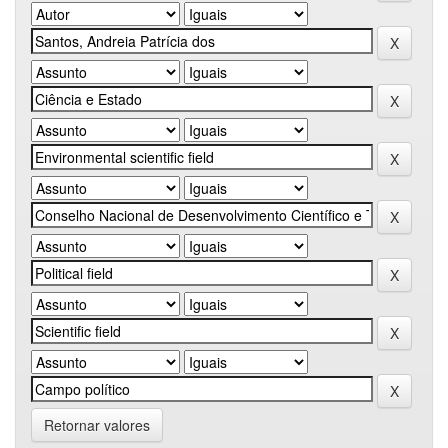
Retornar valores