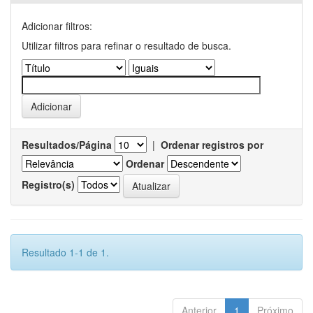
Adicionar filtros:
Utilizar filtros para refinar o resultado de busca.
Resultados/Página
|
Ordenar registros por
Ordenar
Registro(s)
Resultado 1-1 de 1.
Anterior
1
Próximo