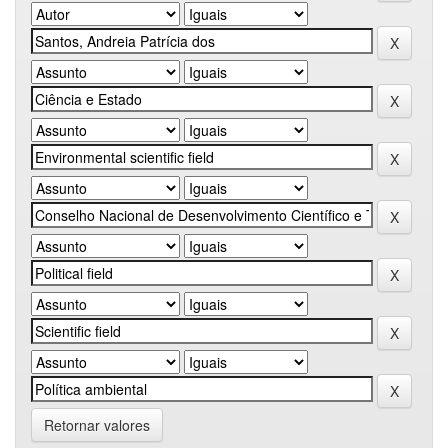
Retornar valores