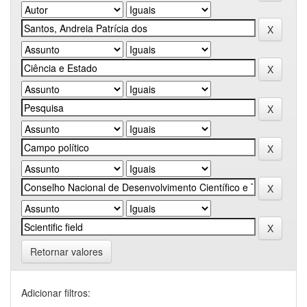
Retornar valores
Adicionar filtros: