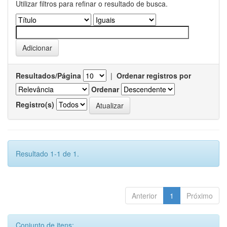
Utilizar filtros para refinar o resultado de busca.
Resultados/Página
|
Ordenar registros por
Ordenar
Registro(s)
Resultado 1-1 de 1.
Anterior
1
Próximo
Conjunto de itens: