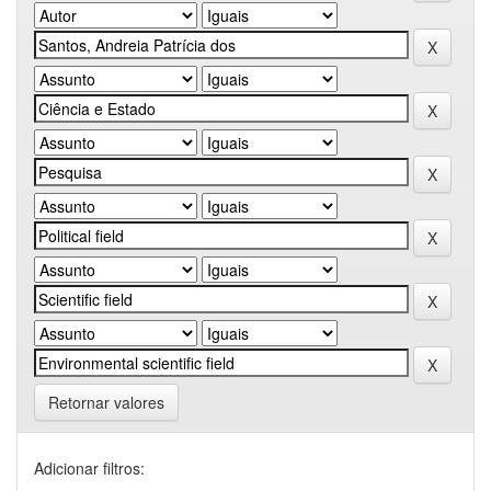
Retornar valores
Adicionar filtros: