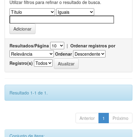
Utilizar filtros para refinar o resultado de busca.
Resultados/Página
|
Ordenar registros por
Ordenar
Registro(s)
Resultado 1-1 de 1.
Anterior
1
Próximo
Conjunto de itens: