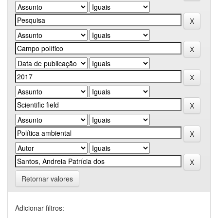
Retornar valores
Adicionar filtros: