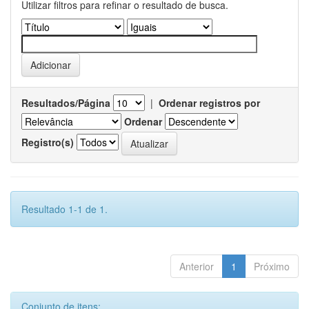
Utilizar filtros para refinar o resultado de busca.
Resultados/Página
|
Ordenar registros por
Ordenar
Registro(s)
Resultado 1-1 de 1.
Anterior
1
Próximo
Conjunto de itens: