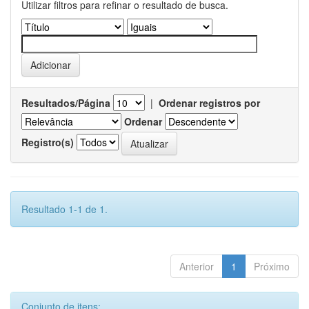
Utilizar filtros para refinar o resultado de busca.
Resultados/Página
|
Ordenar registros por
Ordenar
Registro(s)
Resultado 1-1 de 1.
Anterior
1
Próximo
Conjunto de itens: