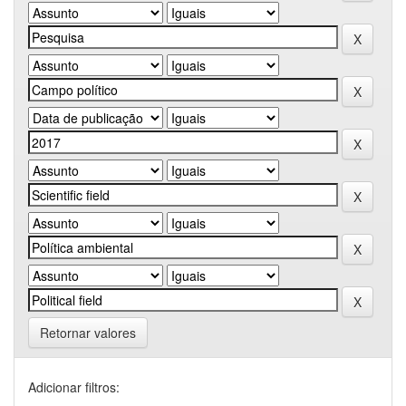
Retornar valores
Adicionar filtros: