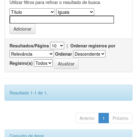
Utilizar filtros para refinar o resultado de busca.
Resultados/Página
|
Ordenar registros por
Ordenar
Registro(s)
Resultado 1-1 de 1.
Anterior
1
Próximo
Conjunto de itens: