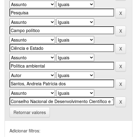
Retornar valores
Adicionar filtros: