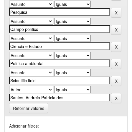
Retornar valores
Adicionar filtros: