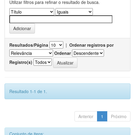
Utilizar filtros para refinar o resultado de busca.
Resultados/Página
|
Ordenar registros por
Ordenar
Registro(s)
Resultado 1-1 de 1.
Anterior
1
Próximo
Conjunto de itens: