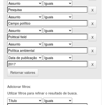
Retornar valores
Adicionar filtros:
Utilizar filtros para refinar o resultado de busca.