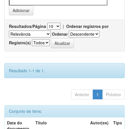
Resultados/Página
|
Ordenar registros por
Ordenar
Registro(s)
Resultado 1-1 de 1.
Anterior
1
Próximo
Conjunto de itens:
Data do
Título
Autor(es)
Tipo
documento