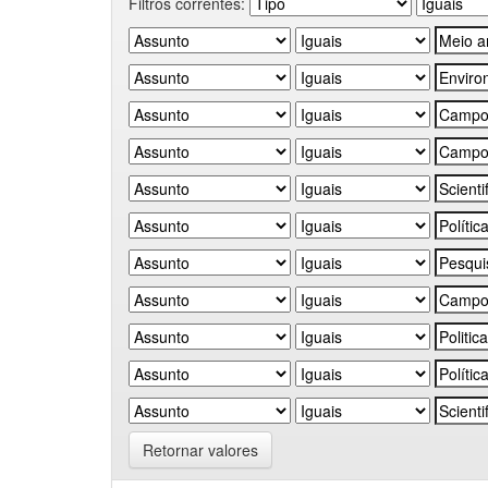
Filtros correntes:
Retornar valores