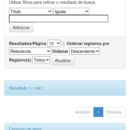
Utilizar filtros para refinar o resultado de busca.
Resultados/Página
|
Ordenar registros por
Ordenar
Registro(s)
Resultado 1-1 de 1.
Anterior
1
Próximo
Conjunto de itens: