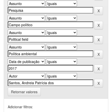
Retornar valores
Adicionar filtros: