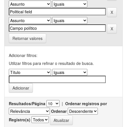
Retornar valores
Adicionar filtros:
Utilizar filtros para refinar o resultado de busca.
Resultados/Página
|
Ordenar registros por
Ordenar
Registro(s)