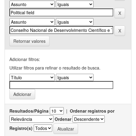
Retornar valores
Adicionar filtros:
Utilizar filtros para refinar o resultado de busca.
Resultados/Página
|
Ordenar registros por
Ordenar
Registro(s)