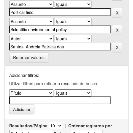
Retornar valores
Adicionar filtros:
Utilizar filtros para refinar o resultado de busca.
Resultados/Página
|
Ordenar registros por