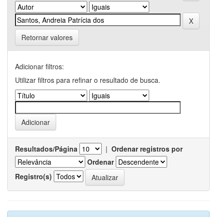
Retornar valores
Adicionar filtros:
Utilizar filtros para refinar o resultado de busca.
Resultados/Página
|
Ordenar registros por
Ordenar
Registro(s)