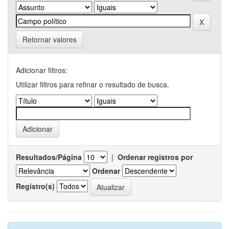
Retornar valores
Adicionar filtros:
Utilizar filtros para refinar o resultado de busca.
Resultados/Página
|
Ordenar registros por
Ordenar
Registro(s)