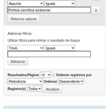
Retornar valores
Adicionar filtros:
Utilizar filtros para refinar o resultado de busca.
Resultados/Página
|
Ordenar registros por
Ordenar
Registro(s)