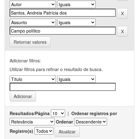
Retornar valores
Adicionar filtros:
Utilizar filtros para refinar o resultado de busca.
Resultados/Página
|
Ordenar registros por
Ordenar
Registro(s)