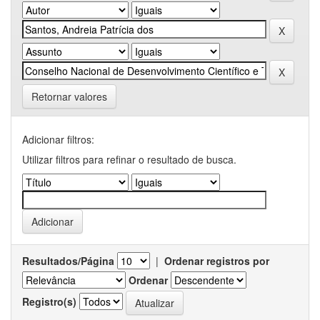
Retornar valores
Adicionar filtros:
Utilizar filtros para refinar o resultado de busca.
Resultados/Página
|
Ordenar registros por
Ordenar
Registro(s)