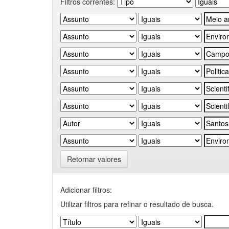
Filtros correntes:
Retornar valores
Adicionar filtros:
Utilizar filtros para refinar o resultado de busca.