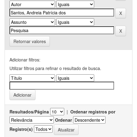
Retornar valores
Adicionar filtros:
Utilizar filtros para refinar o resultado de busca.
Resultados/Página
|
Ordenar registros por
Ordenar
Registro(s)