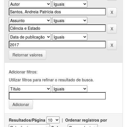
Retornar valores
Adicionar filtros:
Utilizar filtros para refinar o resultado de busca.
Resultados/Página
|
Ordenar registros por