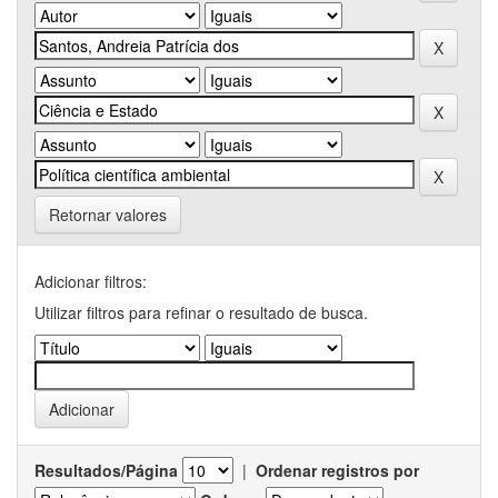
Retornar valores
Adicionar filtros:
Utilizar filtros para refinar o resultado de busca.
Resultados/Página
|
Ordenar registros por